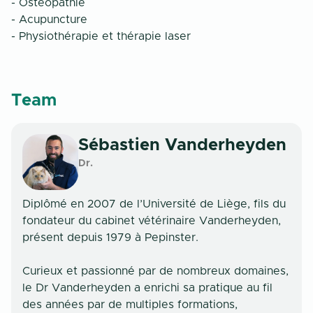
- Ostéopathie
- Acupuncture
- Physiothérapie et thérapie laser
Team
Sébastien
Vanderheyden
Dr.
Diplômé en 2007 de l’Université de Liège, fils du
fondateur du cabinet vétérinaire Vanderheyden,
présent depuis 1979 à Pepinster.
Curieux et passionné par de nombreux domaines,
le Dr Vanderheyden a enrichi sa pratique au fil
des années par de multiples formations,