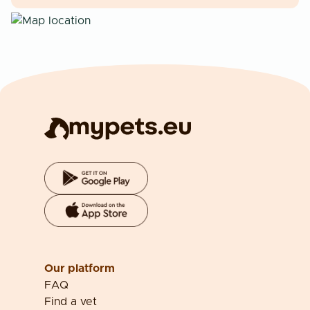
Our platform
FAQ
Find a vet