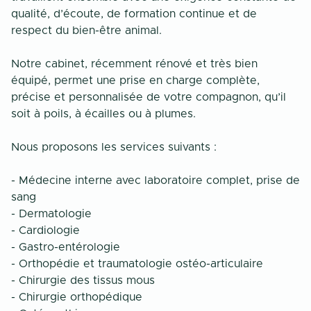
qualité, d’écoute, de formation continue et de
respect du bien-être animal.
Notre cabinet, récemment rénové et très bien
équipé, permet une prise en charge complète,
précise et personnalisée de votre compagnon, qu’il
soit à poils, à écailles ou à plumes.
Nous proposons les services suivants :
- Médecine interne avec laboratoire complet, prise de
sang
- Dermatologie
- Cardiologie
- Gastro-entérologie
- Orthopédie et traumatologie ostéo-articulaire
- Chirurgie des tissus mous
- Chirurgie orthopédique