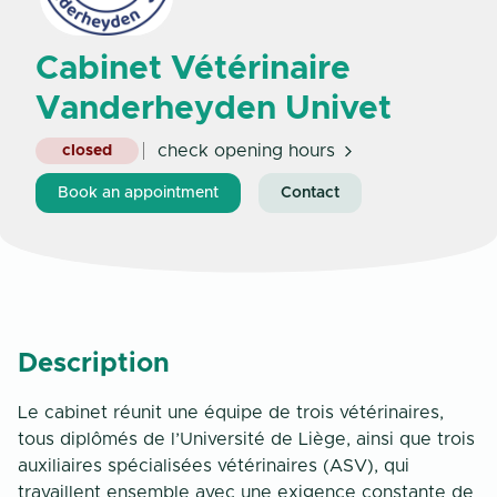
Cabinet Vétérinaire
Vanderheyden Univet
check opening hours
closed
Book an appointment
Contact
Description
Le cabinet réunit une équipe de trois vétérinaires,
tous diplômés de l’Université de Liège, ainsi que trois
auxiliaires spécialisées vétérinaires (ASV), qui
travaillent ensemble avec une exigence constante de