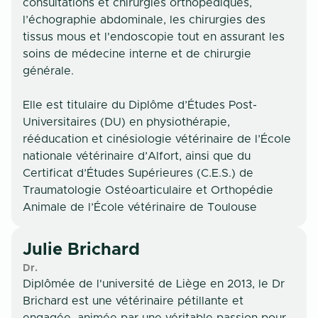
consultations et chirurgies orthopédiques,
l’échographie abdominale, les chirurgies des
tissus mous et l'endoscopie tout en assurant les
soins de médecine interne et de chirurgie
générale.
Elle est titulaire du Diplôme d’Études Post-
Universitaires (DU) en physiothérapie,
rééducation et cinésiologie vétérinaire de l’École
nationale vétérinaire d’Alfort, ainsi que du
Certificat d’Études Supérieures (C.E.S.) de
Traumatologie Ostéoarticulaire et Orthopédie
Animale de l’École vétérinaire de Toulouse
Julie
Brichard
Dr.
Diplômée de l'université de Liège en 2013, le Dr
Brichard est une vétérinaire pétillante et