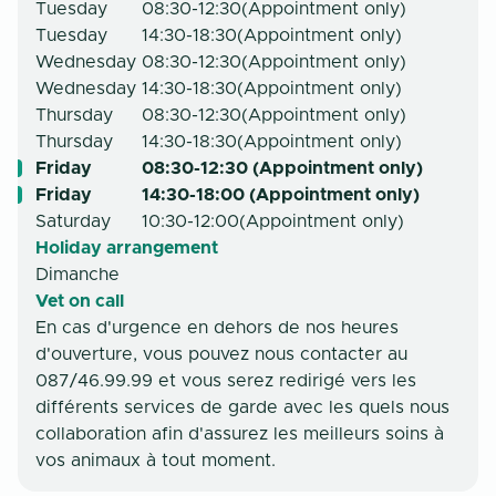
Tuesday
08:30-12:30
(
Appointment only
)
Tuesday
14:30-18:30
(
Appointment only
)
Wednesday
08:30-12:30
(
Appointment only
)
Wednesday
14:30-18:30
(
Appointment only
)
Thursday
08:30-12:30
(
Appointment only
)
Thursday
14:30-18:30
(
Appointment only
)
Friday
08:30-12:30 (Appointment only)
Friday
14:30-18:00 (Appointment only)
Saturday
10:30-12:00
(
Appointment only
)
Holiday arrangement
Dimanche
Vet on call
En cas d'urgence en dehors de nos heures
d'ouverture, vous pouvez nous contacter au
087/46.99.99 et vous serez redirigé vers les
différents services de garde avec les quels nous
collaboration afin d'assurez les meilleurs soins à
vos animaux à tout moment.