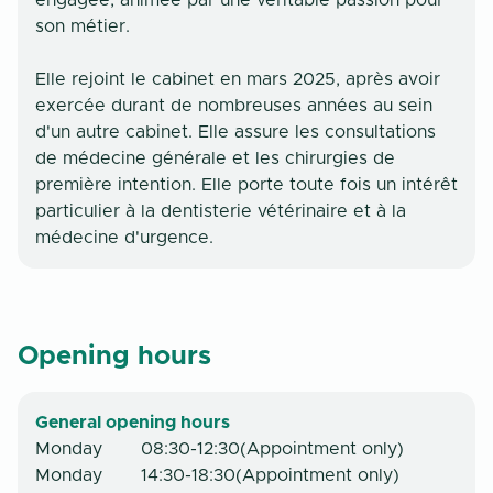
engagée, animée par une véritable passion pour
son métier.
Elle rejoint le cabinet en mars 2025, après avoir
exercée durant de nombreuses années au sein
d'un autre cabinet. Elle assure les consultations
de médecine générale et les chirurgies de
première intention. Elle porte toute fois un intérêt
particulier à la dentisterie vétérinaire et à la
médecine d'urgence.
Opening hours
General opening hours
Monday
08:30-12:30
(
Appointment only
)
Monday
14:30-18:30
(
Appointment only
)