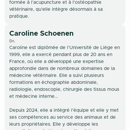
formée à l’acupuncture et à l’ostéopathie
vétérinaire, qu’elle intègre désormais à sa
pratique.
Caroline
Schoenen
Dr.
Caroline est diplômée de l’Université de Liège en
1999, elle a exercé pendant plus de 20 ans en
France, où elle a développé une expertise
approfondie dans de nombreux domaines de la
médecine vétérinaire. Elle a suivi plusieurs
formations en échographie abdominale,
radiologie, endoscopie, chirurgie des tissus mous
et médecine interne...
Depuis 2024, elle a intégré l'équipe et elle y met
ses compétences au service des animaux et de
leurs propriétaires. Elle y développe les