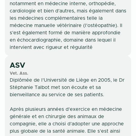
notamment en médecine interne, orthopédie,
cardiologie et bien d’autres, mais également dans
les médecines complémentaires telle la
médecine manuelle vétérinaire (l’ostéopathie). Il
s’est également formé de manière approfondie
en échocardiographie, domaine dans lequel il
intervient avec rigueur et régularité
ASV
Vet. Ass.
Diplômée de l’Université de Liège en 2005, le Dr
Stéphanie Talbot met son écoute et sa
bienveillance au service de ses patients.
Après plusieurs années d’exercice en médecine
générale et en chirurgie des animaux de
compagnie, elle a choisi d’adopter une approche
plus globale de la santé animale. Elle s’est ainsi